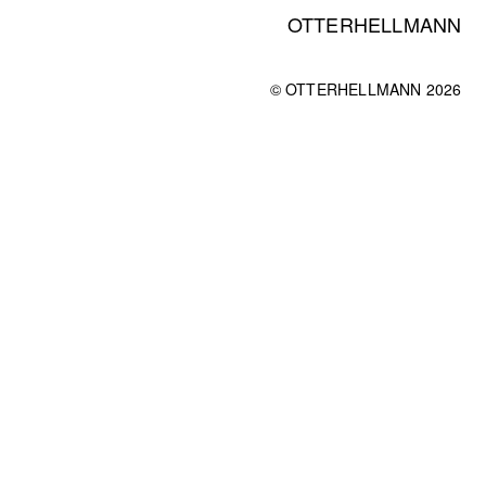
OTTERHELLMANN
© OTTERHELLMANN 2026