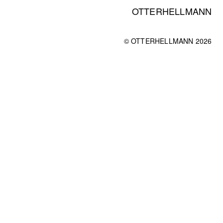
OTTERHELLMANN
© OTTERHELLMANN 2026